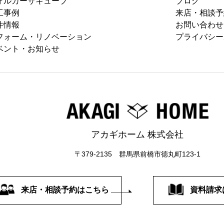
ォルカーサキューブ
ブログ
工事例
来店・相談予
件情報
お問い合わせ
フォーム・リノベーション
プライバシー
ベント・お知らせ
アカギホーム 株式会社
〒379-2135 群馬県前橋市徳丸町123-1
来店・相談予約はこちら
資料請求