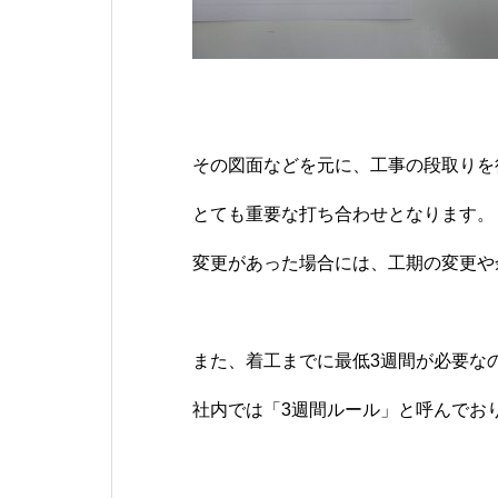
その図面などを元に、工事の段取りを
とても重要な打ち合わせとなります。
変更があった場合には、工期の変更や余
また、着工までに最低3週間が必要な
社内では「3週間ルール」と呼んでお