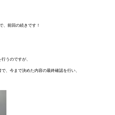
で、前回の続きです！
を行うのですが、
者で、今まで決めた内容の最終確認を行い、