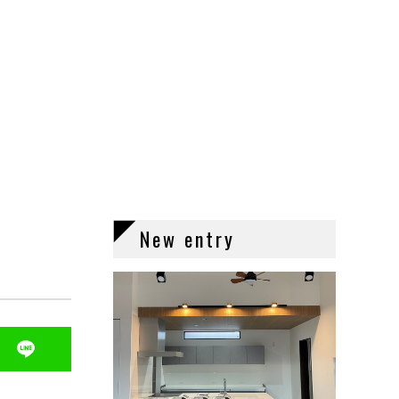
New entry