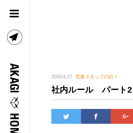
2020.6.27
営業スタッフの日々
社内ルール パート2