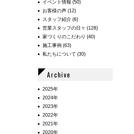
イベント情報
(50)
お客様の声
(12)
スタッフ紹介
(6)
営業スタッフの日々
(128)
家づくりのこだわり
(40)
施工事例
(63)
私たちについて
(30)
Archive
2025年
2024年
2023年
2022年
2021年
2020年