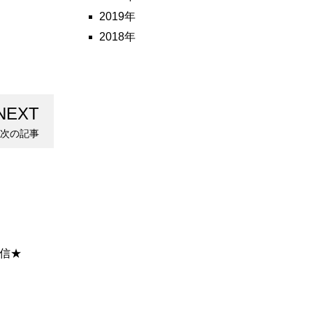
2019年
2018年
NEXT
次の記事
信★