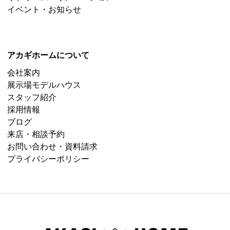
イベント・お知らせ
アカギホームについて
会社案内
展示場モデルハウス
スタッフ紹介
採用情報
ブログ
来店・相談予約
お問い合わせ・資料請求
プライバシーポリシー