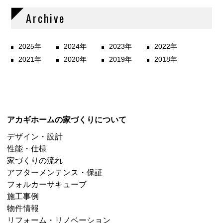
Archive
2025年
2024年
2023年
2022年
2021年
2020年
2019年
2018年
アカギホームの家づくりについて
デザイン・設計
性能・仕様
家づくりの流れ
アフターメンテンス・保証
フォルカーサキューブ
施工事例
物件情報
リフォーム・リノベーション