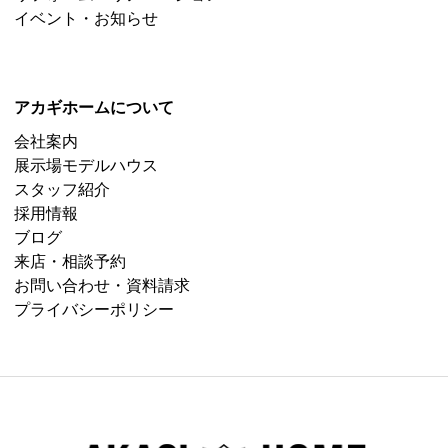
イベント・お知らせ
アカギホームについて
会社案内
展示場モデルハウス
スタッフ紹介
採用情報
ブログ
来店・相談予約
お問い合わせ・資料請求
プライバシーポリシー