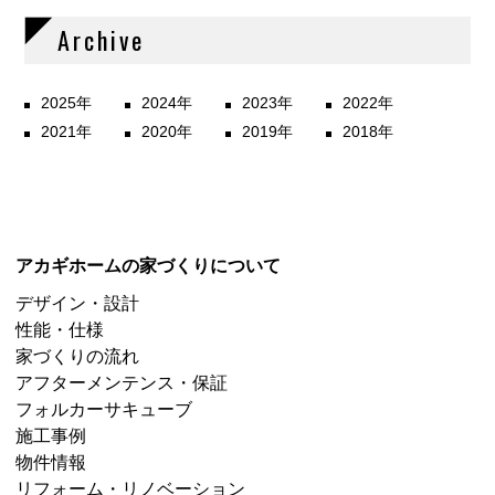
Archive
2025年
2024年
2023年
2022年
2021年
2020年
2019年
2018年
アカギホームの家づくりについて
デザイン・設計
性能・仕様
家づくりの流れ
アフターメンテンス・保証
フォルカーサキューブ
施工事例
物件情報
リフォーム・リノベーション