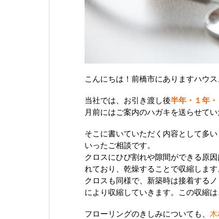
こんにちは！前橋市にありますハウス
当社では、お引き渡し後
半年・１年・
月前にはご案内のハガキを送らせてい
そこに書いていただく内容として多い
いったご相談です。
クロスにひび割れや隙間ができる原因
れており、乾燥することで収縮します
クロスも同様で、新築時は接着するノ
により収縮していきます。この収縮は
フローリングのきしみについても、
木