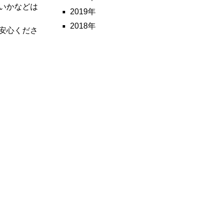
いかなどは
2019年
2018年
安心くださ