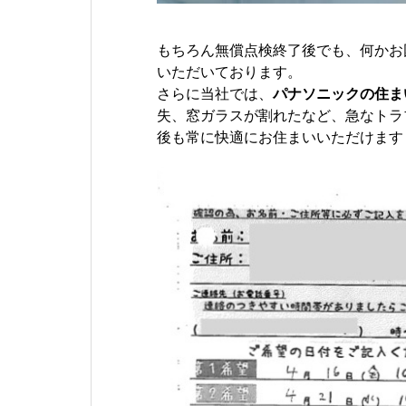
もちろん無償点検終了後でも、何かお
いただいております。
さらに当社では、
パナソニックの住ま
失、窓ガラスが割れたなど、急なトラ
後も常に快適にお住まいいただけます