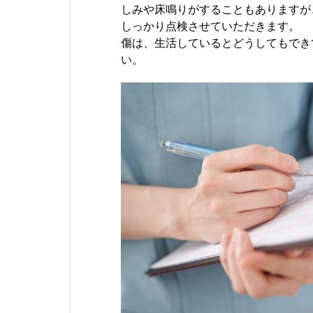
しみや床鳴りがすることもありますが
しっかり点検させていただきます。
傷は、生活しているとどうしてもでき
い。