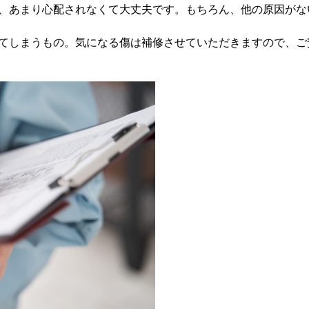
、あまり心配されなくて大丈夫です。もちろん、他の原因がな
てしまうもの。気になる傷は補修させていただきますので、ご