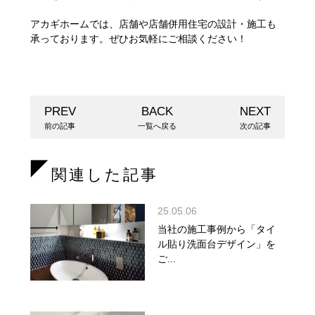
アカギホームでは、店舗や店舗併用住宅の設計・施工も
承っております。ぜひお気軽にご相談ください！
PREV
BACK
NEXT
前の記事
一覧へ戻る
次の記事
関連した記事
25.05.06
当社の施工事例から「タイ
ル貼り洗面台デザイン」を
ご...