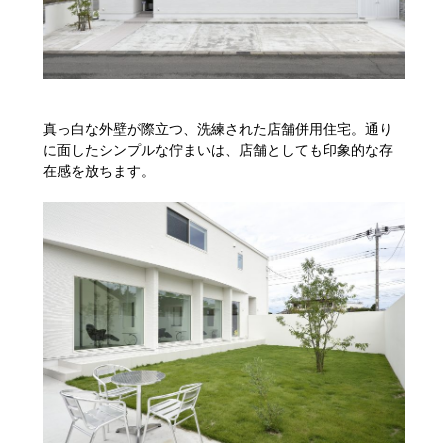
真っ白な外壁が際立つ、洗練された店舗併用住宅。通り
に面したシンプルな佇まいは、店舗としても印象的な存
在感を放ちます。