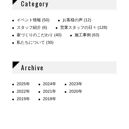
Category
イベント情報
(50)
お客様の声
(12)
スタッフ紹介
(6)
営業スタッフの日々
(128)
家づくりのこだわり
(40)
施工事例
(63)
私たちについて
(30)
Archive
2025年
2024年
2023年
2022年
2021年
2020年
2019年
2018年