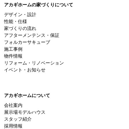
アカギホームの家づくりについて
デザイン・設計
性能・仕様
家づくりの流れ
アフターメンテンス・保証
フォルカーサキューブ
施工事例
物件情報
リフォーム・リノベーション
イベント・お知らせ
アカギホームについて
会社案内
展示場モデルハウス
スタッフ紹介
採用情報