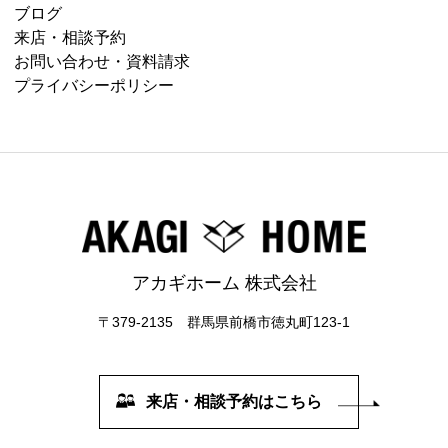
ブログ
来店・相談予約
お問い合わせ・資料請求
プライバシーポリシー
アカギホーム 株式会社
〒379-2135 群馬県前橋市徳丸町123-1
来店・相談予約はこちら