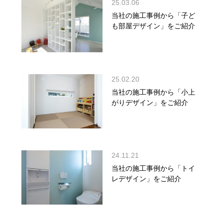
25.03.06
当社の施工事例から「子ど
も部屋デザイン」をご紹介
25.02.20
当社の施工事例から「小上
がりデザイン」をご紹介
24.11.21
当社の施工事例から「トイ
レデザイン」をご紹介