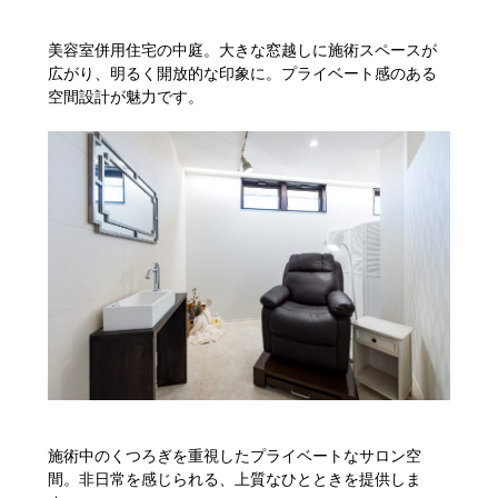
美容室併用住宅の中庭。大きな窓越しに施術スペースが
広がり、明るく開放的な印象に。プライベート感のある
空間設計が魅力です。
施術中のくつろぎを重視したプライベートなサロン空
間。非日常を感じられる、上質なひとときを提供しま