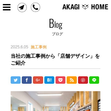
B
log
ブログ
2025.6.05
施工事例
当社の施工事例から「店舗デザイン」を
ご紹介