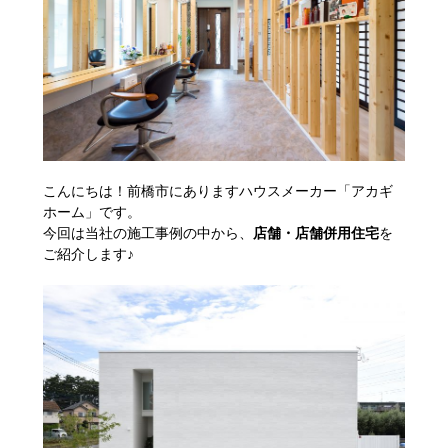
こんにちは！前橋市にありますハウスメーカー「アカギ
ホーム」です。
今回は当社の施工事例の中から、
店舗・店舗併用住宅
を
ご紹介します♪