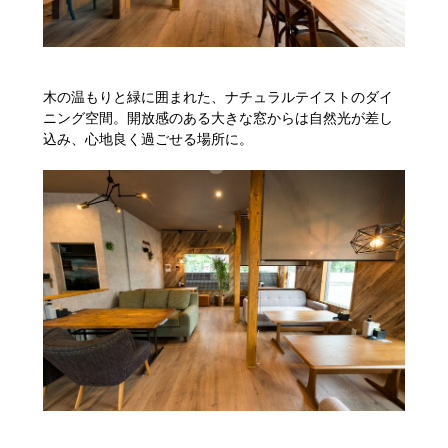
木の温もりと緑に囲まれた、ナチュラルテイストのダイ
ニング空間。開放感のある大きな窓からは自然光が差し
込み、心地良く過ごせる場所に。