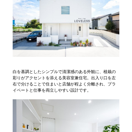
白を基調としたシンプルで清潔感のある外観に、植栽の
彩りがアクセントを添える美容室兼住宅。出入り口を左
右で分けることで住まいと店舗が程よく分離され、プラ
イベートと仕事を両立しやすい設計です。