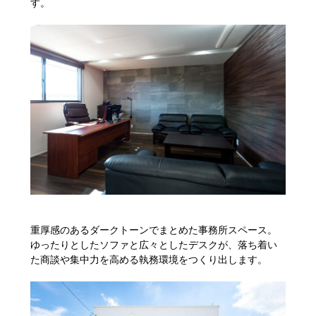
す。
重厚感のあるダークトーンでまとめた事務所スペース。
ゆったりとしたソファと広々としたデスクが、落ち着い
た商談や集中力を高める執務環境をつくり出します。