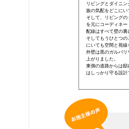
リビングとダイニン
族の気配をどこにい
そして、リビングの
を元にコーディネー
配線はすべて壁の裏
そしてもうひとつの
にいても空間と視線
外壁は黒のガルバリ
上がりました。
東側の道路からは邸
はしっかり守る設計