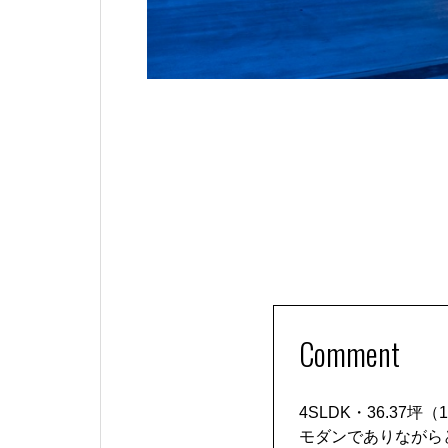
Comment
4SLDK・36.37
モダンでありながら