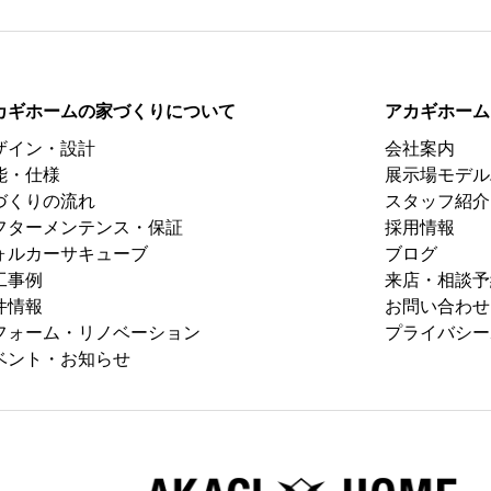
カギホームの家づくりについて
アカギホーム
ザイン・設計
会社案内
能・仕様
展示場モデル
づくりの流れ
スタッフ紹介
フターメンテンス・保証
採用情報
ォルカーサキューブ
ブログ
工事例
来店・相談予
件情報
お問い合わせ
フォーム・リノベーション
プライバシー
ベント・お知らせ