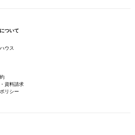
について
ハウス
約
・資料請求
ポリシー