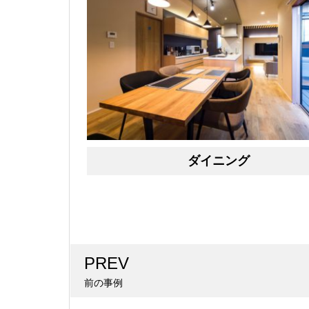
ダイニング
PREV
前の事例