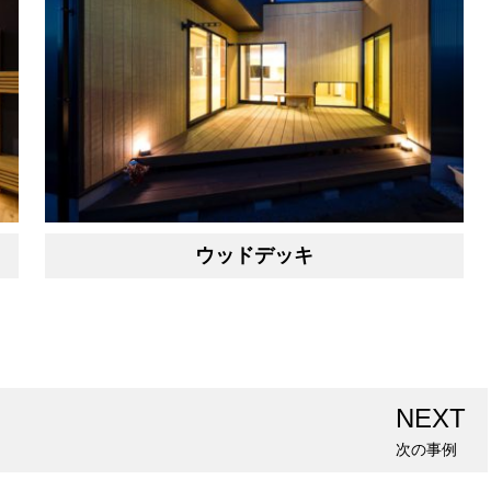
ウッドデッキ
NEXT
次の事例