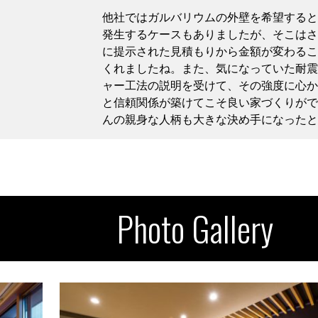
他社ではガルバリウムの外壁を希望すると
発生するケースもありましたが、そこはさ
に提示された見積もりから金額が変わるこ
くれましたね。また、気になっていた耐震
ャー工法の説明を受けて、その強度に心か
と信頼関係が築けてこそ良い家づくりがで
んの親身な人柄も大きな決め手になったと
Photo Gallery