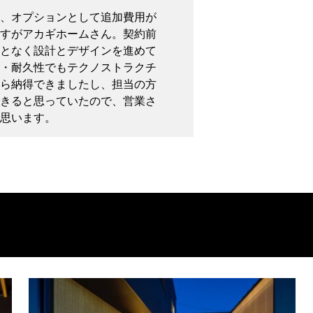
、オプションとして追加費用が
すがアカギホームさん。契約前
となく設計とデザインを進めて
・耐久性でもテクノストラクチ
ら納得できましたし、担当の方
きると思っていたので、営業さ
思います。