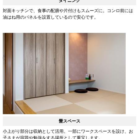
ダイニング
対面キッチンで、食事の配膳や片付けもスムーズに。コンロ前には
油はね用のパネルを設置しているので安心です。
畳スペース
小上がり部分は収納として活用。一部にワークスペースを設け、お
子さまが宿題や勉強をする場所として重宝します。