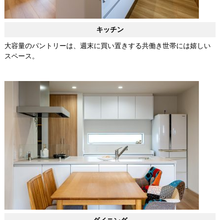
キッチン
大容量のパントリーは、週末に買い置きする共働き世帯には嬉しい
スペース。