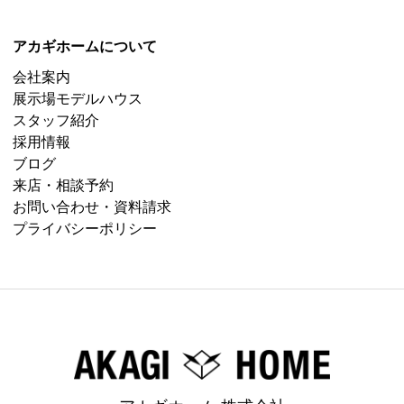
アカギホームについて
会社案内
展示場モデルハウス
スタッフ紹介
採用情報
ブログ
来店・相談予約
お問い合わせ・資料請求
プライバシーポリシー