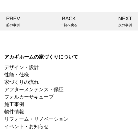
PREV
BACK
NEXT
前の事例
一覧へ戻る
次の事例
アカギホームの家づくりについて
デザイン・設計
性能・仕様
家づくりの流れ
アフターメンテンス・保証
フォルカーサキューブ
施工事例
物件情報
リフォーム・リノベーション
イベント・お知らせ