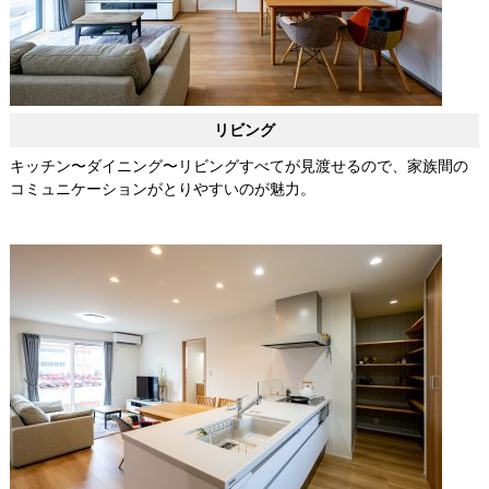
リビング
キッチン〜ダイニング〜リビングすべてが見渡せるので、家族間の
コミュニケーションがとりやすいのが魅力。