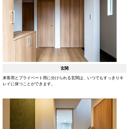
玄関
来客用とプライベート用に分けられる玄関は、いつでもすっきりキ
レイに保つことができます。