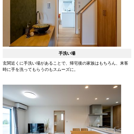
手洗い場
玄関近くに手洗い場があることで、帰宅後の家族はもちろん、来客
時に手を洗ってもらうのもスムーズに。