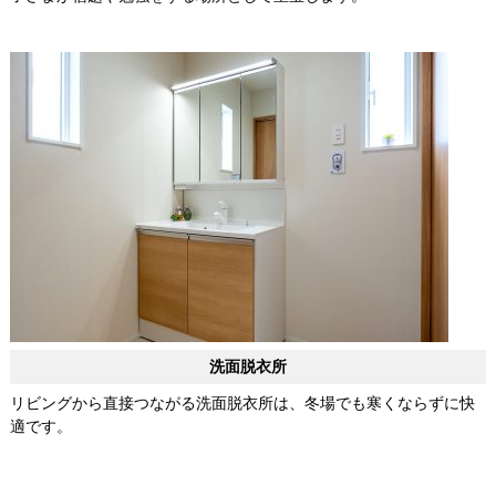
洗面脱衣所
リビングから直接つながる洗面脱衣所は、冬場でも寒くならずに快
適です。