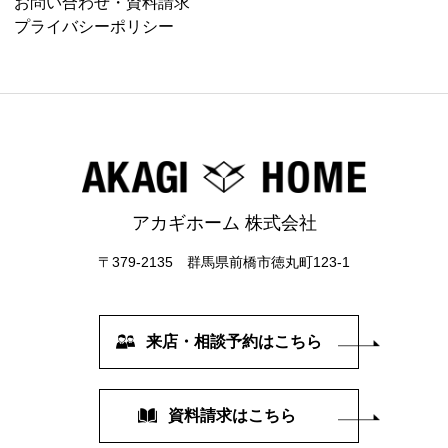
お問い合わせ・資料請求
プライバシーポリシー
アカギホーム 株式会社
〒379-2135 群馬県前橋市徳丸町123-1
来店・相談予約はこちら
資料請求はこちら