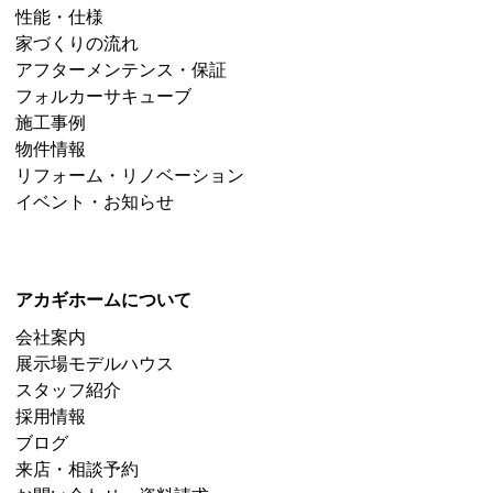
性能・仕様
家づくりの流れ
アフターメンテンス・保証
フォルカーサキューブ
施工事例
物件情報
リフォーム・リノベーション
イベント・お知らせ
アカギホームについて
会社案内
展示場モデルハウス
スタッフ紹介
採用情報
ブログ
来店・相談予約