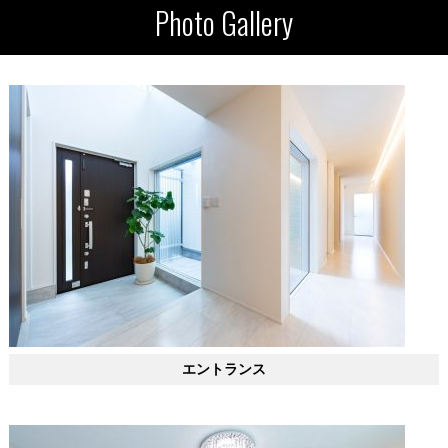
Photo Gallery
エントランス