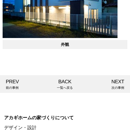
外観
PREV
BACK
NEXT
前の事例
一覧へ戻る
次の事例
アカギホームの家づくりについて
デザイン・設計