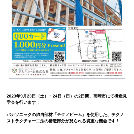
2023年9月23日（土）・24日（日）の2日間、高崎市にて構造見
学会を行います！
パナソニックの独自部材「テクノビーム」を使用した、テクノ
ストラクチャー工法の構造部分が見られる貴重な機会です！