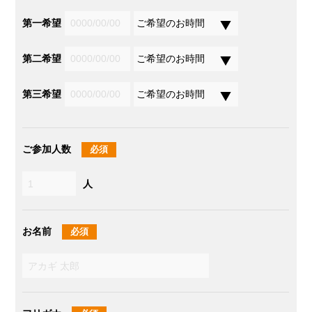
第一希望
第二希望
第三希望
ご参加人数
必須
人
お名前
必須