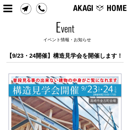
E
vent
イベント情報・お知らせ
【9/23・24開催】構造見学会を開催します！