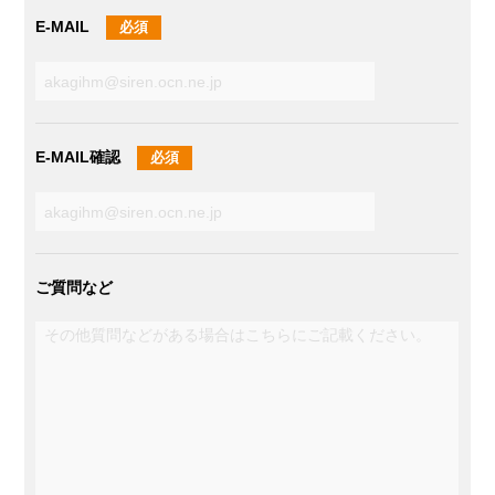
E-MAIL
必須
E-MAIL確認
必須
ご質問など