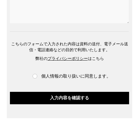
こちらのフォームで入力された内容は資料の送付、電子メール送
信・電話連絡などの目的で利用いたします。
弊社の
プライバシーポリシー
はこちら
個人情報の取り扱いに同意します。