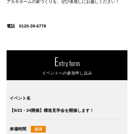
アカギホームの家づくりを、ぜひ体感しにお越しください！
電話 0120-39-6778
E
ntry form
イベントへの参加申し込み
イベント名
【9/23・24開催】構造見学会を開催します！
来場時間
必須