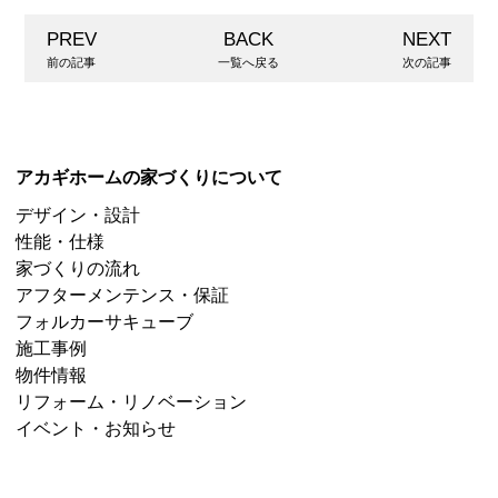
PREV
BACK
NEXT
前の記事
一覧へ戻る
次の記事
アカギホームの家づくりについて
デザイン・設計
性能・仕様
家づくりの流れ
アフターメンテンス・保証
フォルカーサキューブ
施工事例
物件情報
リフォーム・リノベーション
イベント・お知らせ