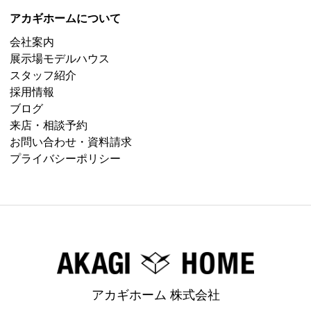
アカギホームについて
会社案内
展示場モデルハウス
スタッフ紹介
採用情報
ブログ
来店・相談予約
お問い合わせ・資料請求
プライバシーポリシー
アカギホーム 株式会社