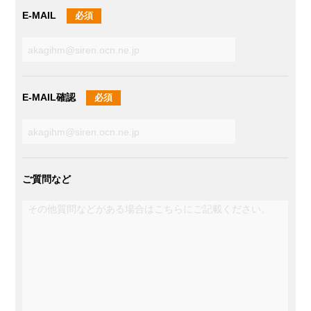
E-MAIL
必須
E-MAIL確認
必須
ご質問など