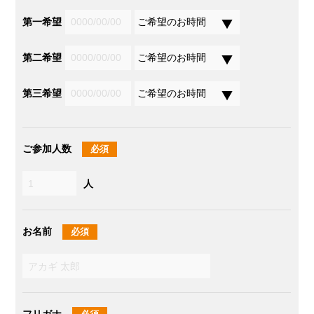
第一希望
第二希望
第三希望
ご参加人数
必須
人
お名前
必須