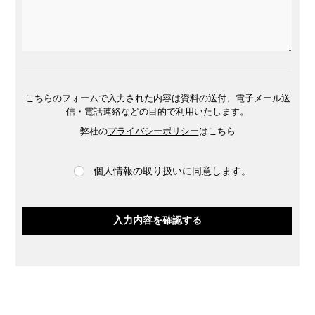
こちらのフォームで入力された内容は資料の送付、電子メール送
信・電話連絡などの目的で利用いたします。
弊社の
プライバシーポリシー
はこちら
個人情報の取り扱いに同意します。