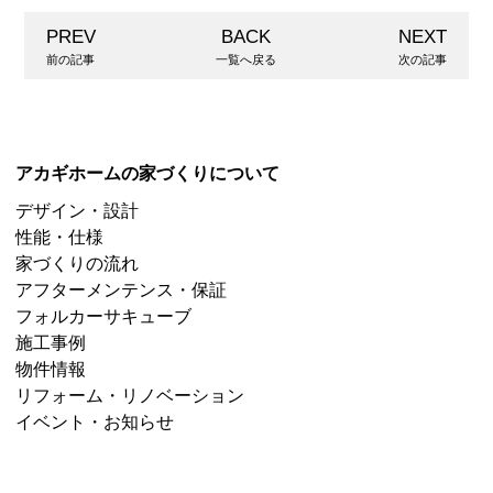
PREV
BACK
NEXT
前の記事
一覧へ戻る
次の記事
アカギホームの家づくりについて
デザイン・設計
性能・仕様
家づくりの流れ
アフターメンテンス・保証
フォルカーサキューブ
施工事例
物件情報
リフォーム・リノベーション
イベント・お知らせ