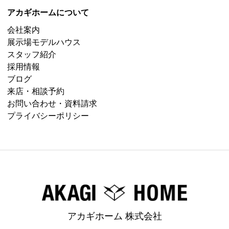
アカギホームについて
会社案内
展示場モデルハウス
スタッフ紹介
採用情報
ブログ
来店・相談予約
お問い合わせ・資料請求
プライバシーポリシー
アカギホーム 株式会社