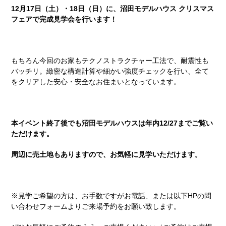
12月17日（土）・18日（日）に、沼田モデルハウス クリスマス
フェアで完成見学会を行います！
もちろん今回のお家もテクノストラクチャー工法で、耐震性も
バッチリ。緻密な構造計算や細かい強度チェックを行い、全て
をクリアした安心・安全なお住まいとなっています。
本イベント終了後でも沼田モデルハウスは年内12/27までご覧い
ただけます。
周辺に売土地もありますので、お気軽に見学いただけます。
※見学ご希望の方は、お手数ですがお電話、または以下HPの問
い合わせフォームよりご来場予約をお願い致します。