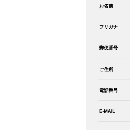
お名前
フリガナ
郵便番号
ご住所
電話番号
E-MAIL