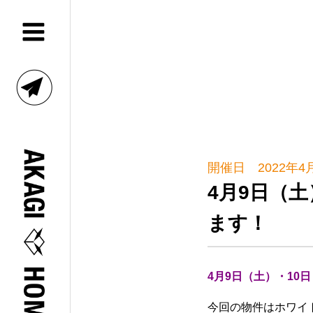
開催日 2022年4月
4月9日（
ます！
4月9日（土）・10
今回の物件はホワイ