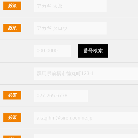
必須
必須
必須
必須