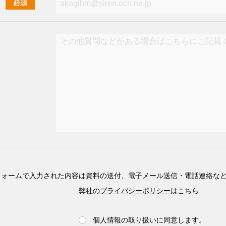
必須
フォームで入力された内容は資料の送付、電子メール送信・電話連絡な
弊社の
プライバシーポリシー
はこちら
個人情報の取り扱いに同意します。