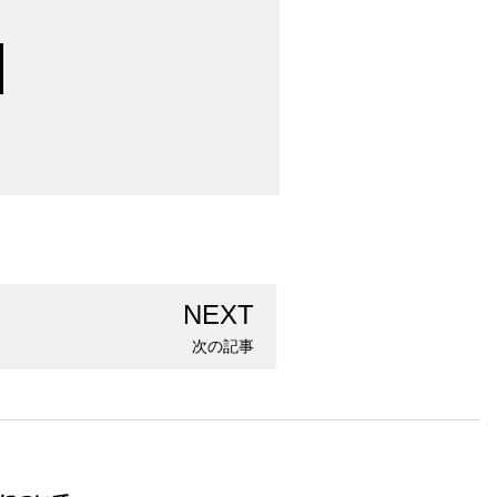
NEXT
次の記事