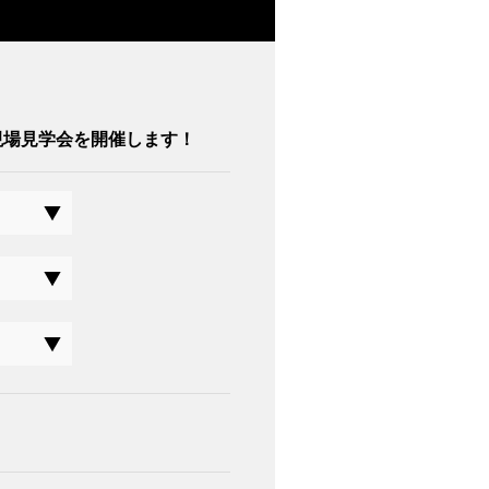
現場見学会を開催します！