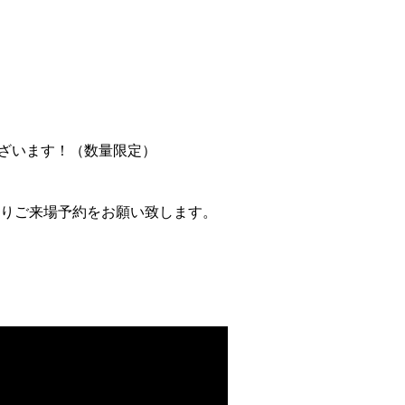
ざいます！（数量限定）
よりご来場予約をお願い致します。