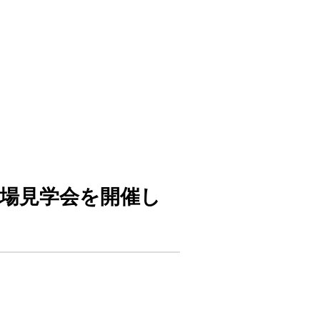
現場見学会を開催し