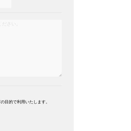
どの目的で利用いたします。