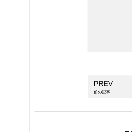
PREV
前の記事