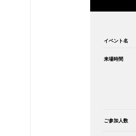
イベント名
来場時間
ご参加人数