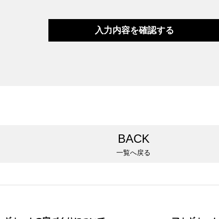
BACK
一覧へ戻る