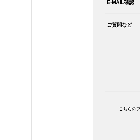
E-MAIL確認
ご質問など
こちらの